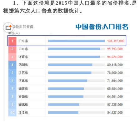
1、下面这份就是2015中国人口最多的省份排名,是
根据第六次人口普查的数据统计。