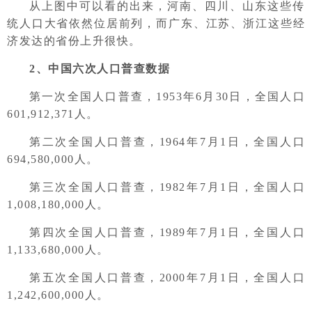
从上图中可以看的出来，河南、四川、山东这些传
统人口大省依然位居前列，而广东、江苏、浙江这些经
济发达的省份上升很快。
2、中国六次人口普查数据
第一次全国人口普查，1953年6月30日，全国人口
601,912,371人。
第二次全国人口普查，1964年7月1日，全国人口
694,580,000人。
第三次全国人口普查，1982年7月1日，全国人口
1,008,180,000人。
第四次全国人口普查，1989年7月1日，全国人口
1,133,680,000人。
第五次全国人口普查，2000年7月1日，全国人口
1,242,600,000人。