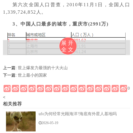
第六次全国人口普查，2010年11月1日，全国人口
1,339,724,852人。
3、中国人口最多的城市，重庆市(2991万)
展开
全文
上一篇:
世上爆发力最强的十大火山
下一篇:
世上最小的国家
0
<
相关推荐
ufo为何经常光顾海洋?海底有外星人基地吗
2026-05-19
4、关于人口的世界纪录