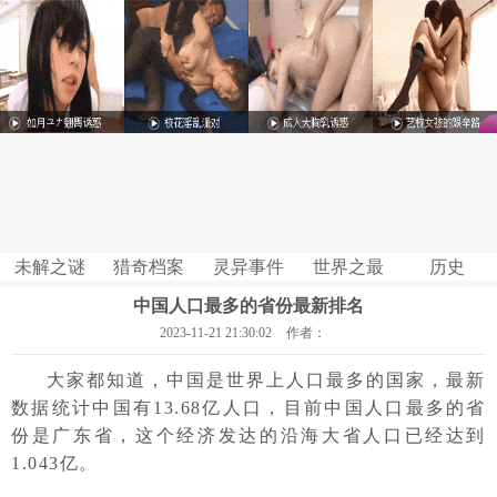
未解之谜
猎奇档案
灵异事件
世界之最
历史
中国人口最多的省份最新排名
2023-11-21 21:30:02
作者：
大家都知道，中国是世界上人口最多的国家，最新
数据统计中国有13.68亿人口，目前中国人口最多的省
份是广东省，这个经济发达的沿海大省人口已经达到
1.043亿。