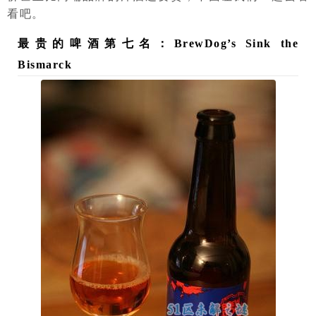
看吧。
最贵的啤酒第七名：BrewDog’s Sink the
Bismarck