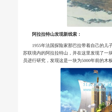
阿拉拉特山发现新线索：
1955年法国探险家那巴拉带着自己的
苏联境内的阿拉拉特山，并在这里发现了一
员进行研究，发现这是一块为5000年前的