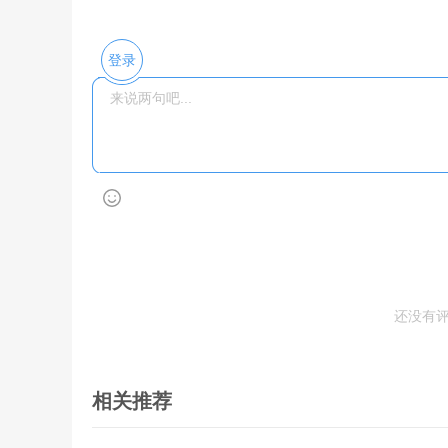
登录
还没有
相关推荐