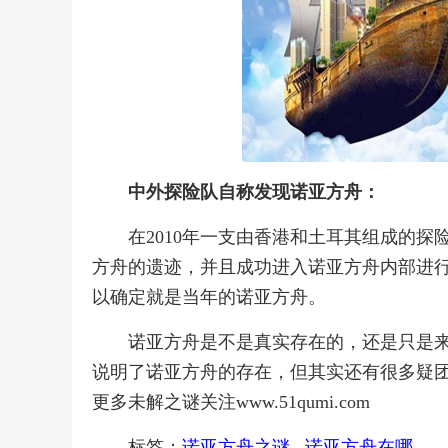
中外探险队自称发现诺亚方舟：
在2010年一支由香港和土耳其组成的
方舟的遗迹，并且成功进入诺亚方舟内部进
以确定就是当年的诺亚方舟。
诺亚方舟是不是真实存在的，还是只是
说明了诺亚方舟的存在，但其实还有很多疑
更多未解之谜关注www.51qumi.com
标签：
诺亚方舟之谜
诺亚方舟在哪