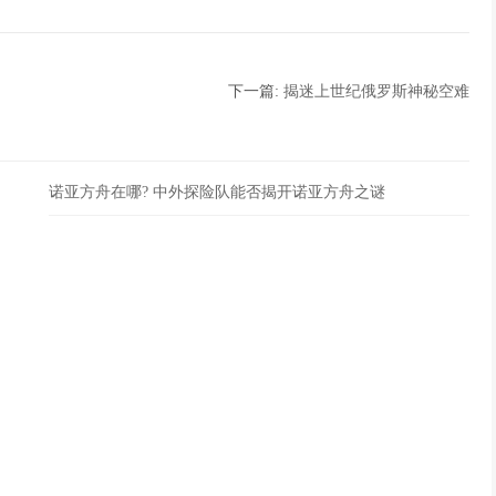
下一篇:
揭迷上世纪俄罗斯神秘空难
诺亚方舟在哪? 中外探险队能否揭开诺亚方舟之谜