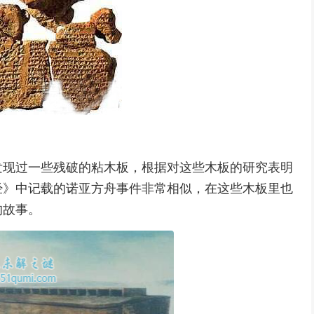
都发现过一些残破的粘木板，根据对这些木板的研究表明
圣经》中记载的诺亚方舟事件非常相似，在这些木板里也
的故事。